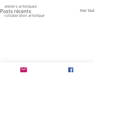
ateliers artistiques
Voir tout
Posts récents
collaboration artistique