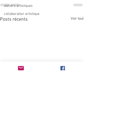
ateliers artistiques
collaboration artistique
Voir tout
Posts récents