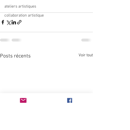
ateliers artistiques
collaboration artistique
Voir tout
Posts récents