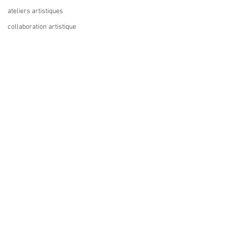
ateliers artistiques
collaboration artistique