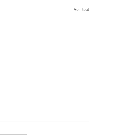
Voir tout