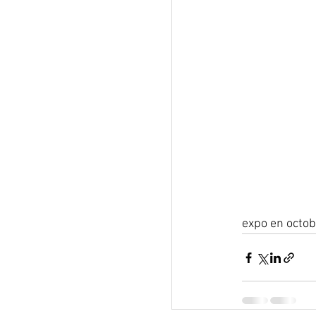
expo en octob