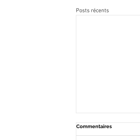
Posts récents
Commentaires