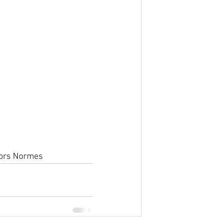
 Hors Normes