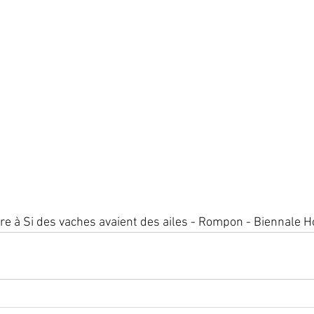
re à Si des vaches avaient des ailes - Rompon - Biennale