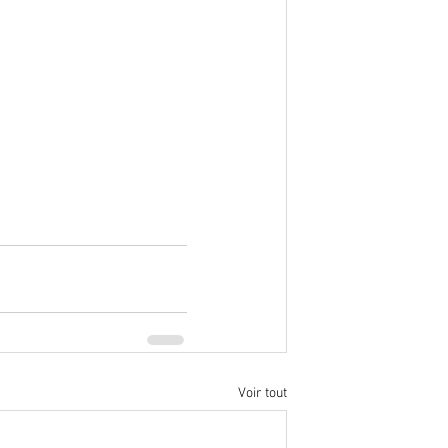
Voir tout