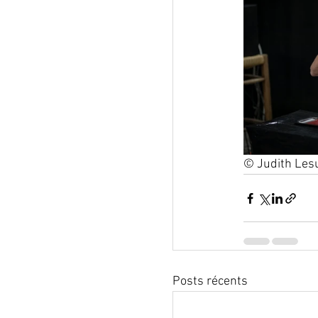
© Judith Les
Posts récents