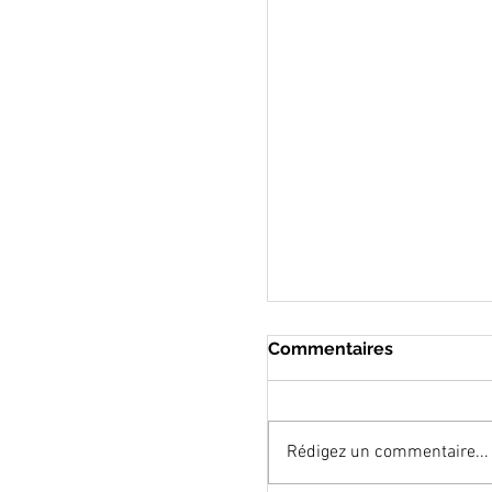
Commentaires
Rédigez un commentaire...