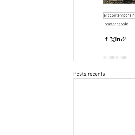
art contemporain
photographie
Posts récents