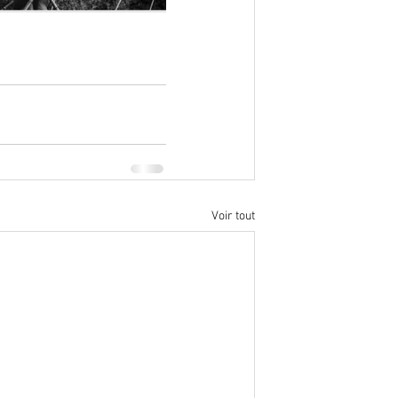
Voir tout