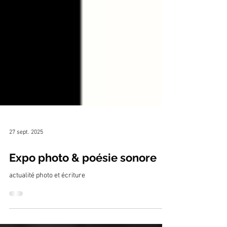
27 sept. 2025
Expo photo & poésie sonore
actualité photo et écriture