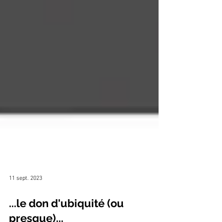
11 sept. 2023