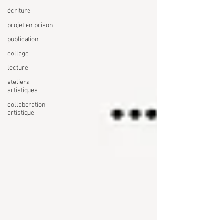
écriture
projet en prison
publication
collage
lecture
ateliers
artistiques
collaboration
artistique