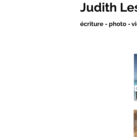
Judith Le
écriture - photo - 