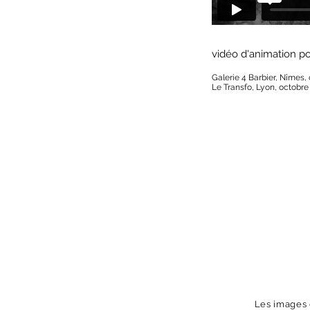
vidéo d'animation p
Galerie 4 Barbier, Nîmes,
Le Transfo, Lyon, octobre
Les images d