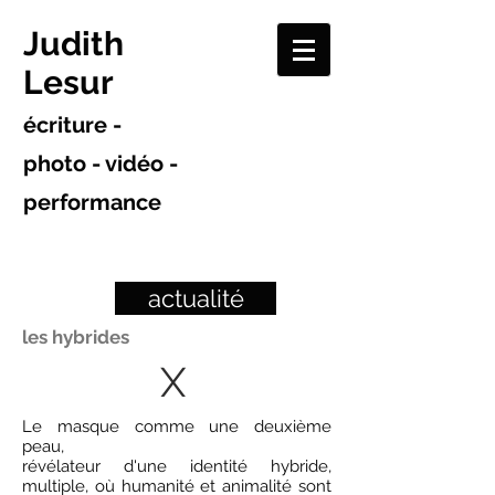
Judith
Lesur
écriture -
photo - vidéo -
performance
actualité
les hybrides
X
Le masque comme une deuxième
peau,
révélateur d'une identité hybride,
multiple, où humanité et animalité sont