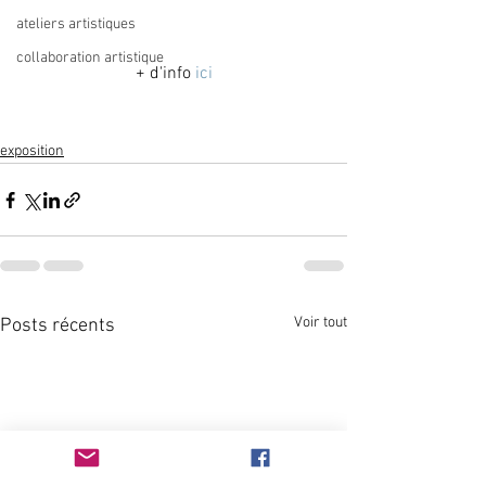
ateliers artistiques
collaboration artistique
+ d'info 
ici
exposition
Voir tout
Posts récents