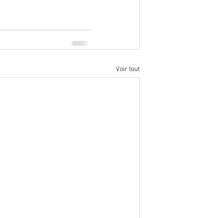
Voir tout