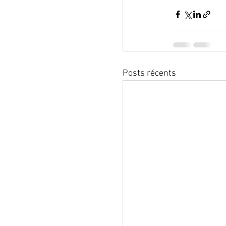
Posts récents