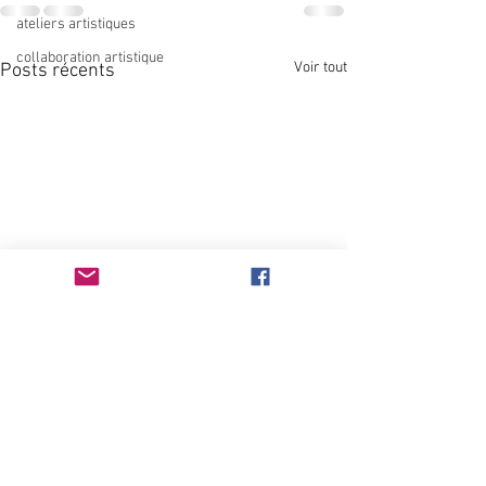
ateliers artistiques
collaboration artistique
Voir tout
Posts récents