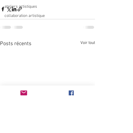
ateliers artistiques
collaboration artistique
Voir tout
Posts récents