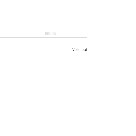
Voir tout