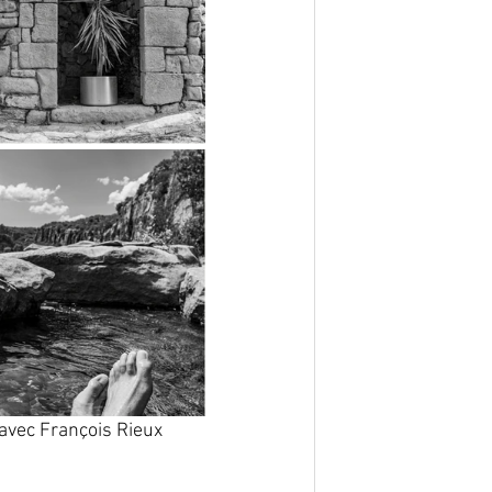
avec François Rieux