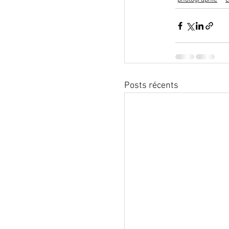
Posts récents