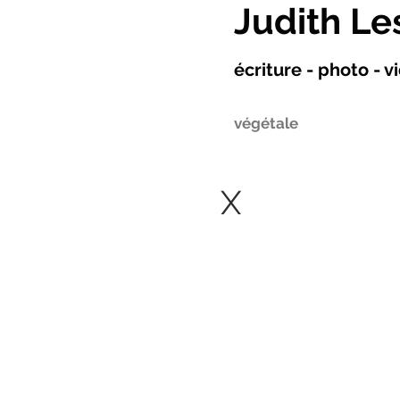
Judith Le
écriture - photo - 
végétale
X