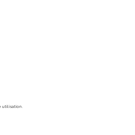
utilisation.