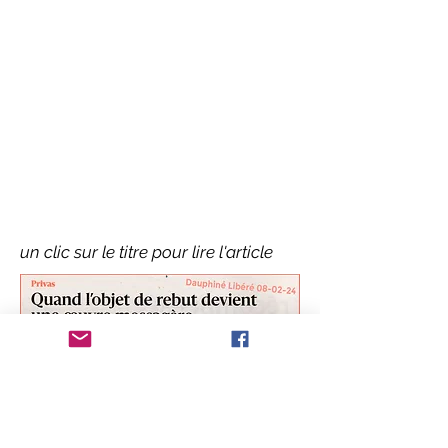
un clic sur le titre pour lire l'article