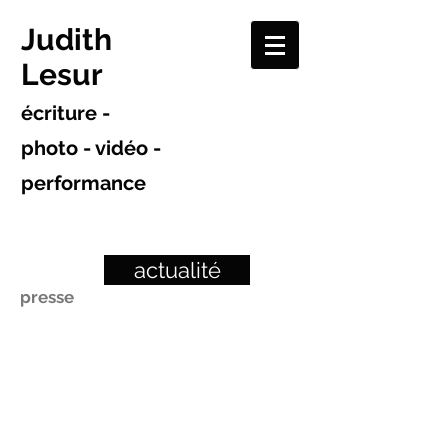
Judith
Lesur
écriture -
photo - vidéo -
performance
actualité
presse